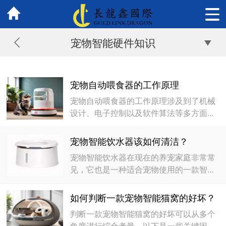
宠物智能硬件知识
宠物自动喂食器的工作原理
宠物自动喂食器的工作原理涉及到了机械
设计、电子控制以及软件算法等多方面...
宠物智能饮水器该如何清洁？
宠物智能饮水器在现在的养宠家庭非常常
见，它也是一种适合宠物使用的一款智...
如何判断一款宠物智能猫窝的好坏？
判断一款宠物智能猫窝的好坏可以从多个
角度进行综合考量。以下是一些关键因...